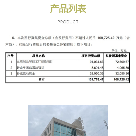
产品列表
PRODUCT