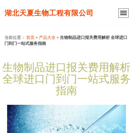
湖北天夏生物工程有限公司
当前位置：
首页
>
产品大全
>
生物制品进口报关费用解析 全球进口
门到门一站式服务指南
生物制品进口报关费用解析
全球进口门到门一站式服务
指南