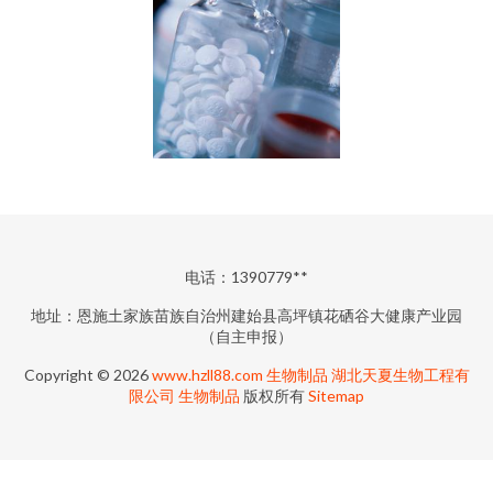
电话：1390779**
地址：恩施土家族苗族自治州建始县高坪镇花硒谷大健康产业园
（自主申报）
Copyright © 2026
www.hzll88.com
生物制品
湖北天夏生物工程有
限公司
生物制品
版权所有
Sitemap