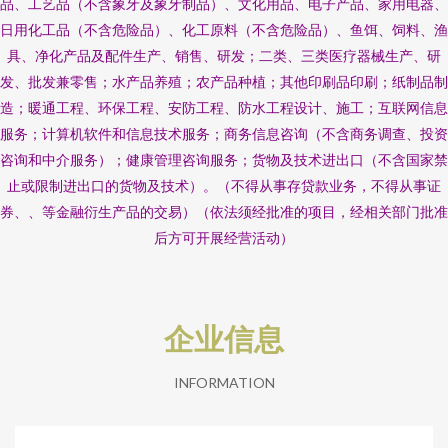
品、工艺品（不含象牙及象牙制品）、文化用品、电子产品、家用电器、
日用化工品（不含危险品）、化工原料（不含危险品）、鱼饵、饲料、渔
具、净化产品及配件生产、销售、研发；二类、三类医疗器械生产、研
发、批发兼零售；水产品养殖；农产品种植；其他印刷品印刷；纸制品制
造；暖通工程、环保工程、安防工程、防水工程设计、施工；互联网信息
服务；计算机软件和信息技术服务；商务信息咨询（不含商务调查、投资
咨询和中介服务）；健康管理咨询服务；货物及技术进出口（不含国家禁
止或限制进出口的货物及技术）。（不得从事存贷款业务，不得从事证
券、、等金融衍生产品的交易）（依法须经批准的项目，经相关部门批准
后方可开展经营活动）
企业信息
INFORMATION