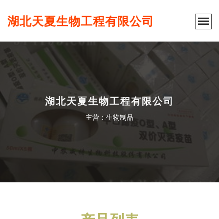
湖北天夏生物工程有限公司
湖北天夏生物工程有限公司
主营：生物制品