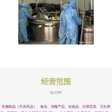
经营范围
SCOPE
生物制品（不含药品）、食品、消毒产品、化妆品、日用百货、卫生用