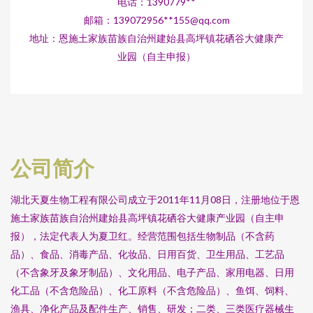
电话：1390779**
邮箱：139072956**
155@qq.com
地址：恩施土家族苗族自治州建始县高坪镇花硒谷大健康产
业园（自主申报）
公司简介
湖北天夏生物工程有限公司成立于2011年11月08日，注册地位于恩
施土家族苗族自治州建始县高坪镇花硒谷大健康产业园（自主申
报），法定代表人为夏卫红。经营范围包括生物制品（不含药
品）、食品、消毒产品、化妆品、日用百货、卫生用品、工艺品
（不含象牙及象牙制品）、文化用品、电子产品、家用电器、日用
化工品（不含危险品）、化工原料（不含危险品）、鱼饵、饲料、
渔具、净化产品及配件生产、销售、研发；二类、三类医疗器械生