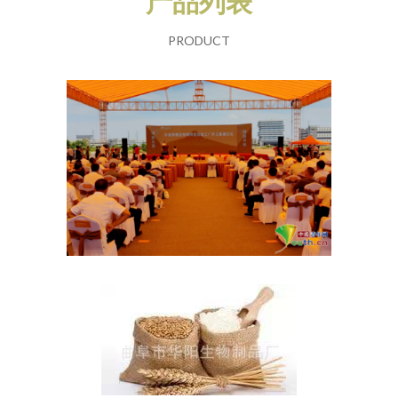
产品列表
PRODUCT