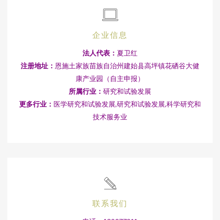
企业信息
法人代表：
夏卫红
注册地址：
恩施土家族苗族自治州建始县高坪镇花硒谷大健
康产业园（自主申报）
所属行业：
研究和试验发展
更多行业：
医学研究和试验发展,研究和试验发展,科学研究和
技术服务业
联系我们