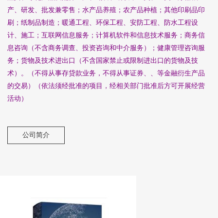
产、研发、批发兼零售；水产品养殖；农产品种植；其他印刷品印
刷；纸制品制造；暖通工程、环保工程、安防工程、防水工程设
计、施工；互联网信息服务；计算机软件和信息技术服务；商务信
息咨询（不含商务调查、投资咨询和中介服务）；健康管理咨询服
务；货物及技术进出口（不含国家禁止或限制进出口的货物及技
术）。（不得从事存贷款业务，不得从事证券、、等金融衍生产品
的交易）（依法须经批准的项目，经相关部门批准后方可开展经营
活动）
公司简介