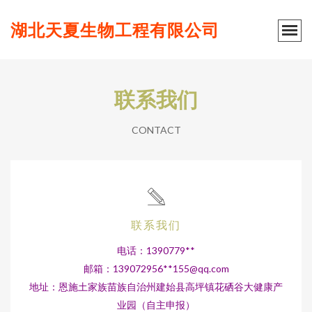
湖北天夏生物工程有限公司
联系我们
CONTACT
联系我们
电话：1390779**
邮箱：139072956**
155@qq.com
地址：恩施土家族苗族自治州建始县高坪镇花硒谷大健康产
业园（自主申报）