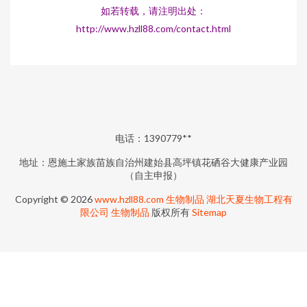
如若转载，请注明出处：
http://www.hzll88.com/contact.html
电话：1390779**
地址：恩施土家族苗族自治州建始县高坪镇花硒谷大健康产业园
（自主申报）
Copyright © 2026
www.hzll88.com
生物制品
湖北天夏生物工程有
限公司
生物制品
版权所有
Sitemap