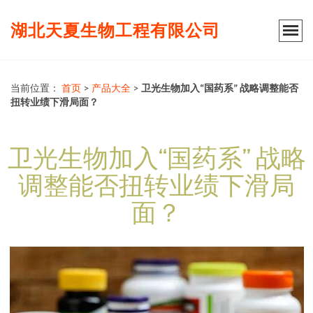
湖北天夏生物工程有限公司
当前位置：
首页
>
产品大全
>
卫光生物加入“国药系” 战略调整能否
扭转业绩下滑局面？
卫光生物加入“国药系” 战略
调整能否扭转业绩下滑局
面？