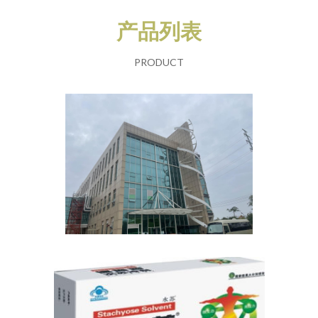
产品列表
PRODUCT