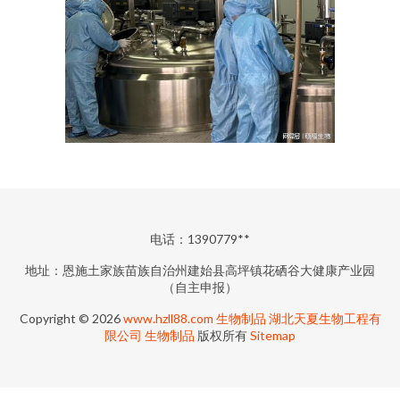
电话：1390779**
地址：恩施土家族苗族自治州建始县高坪镇花硒谷大健康产业园
（自主申报）
Copyright © 2026
www.hzll88.com
生物制品
湖北天夏生物工程有
限公司
生物制品
版权所有
Sitemap