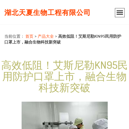
湖北天夏生物工程有限公司
当前位置：
首页
>
产品大全
>
高效低阻！艾斯尼勒KN95民用防护
口罩上市，融合生物科技新突破
高效低阻！艾斯尼勒KN95民
用防护口罩上市，融合生物
科技新突破