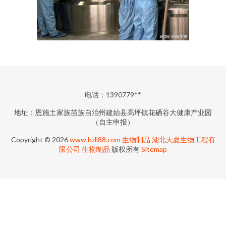
电话：1390779**
地址：恩施土家族苗族自治州建始县高坪镇花硒谷大健康产业园
（自主申报）
Copyright © 2026
www.hzll88.com
生物制品
湖北天夏生物工程有
限公司
生物制品
版权所有
Sitemap